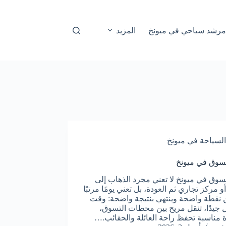
مرشد سياحي في ميونخ
المزيد
السياحة في ميونخ
سوق في ميونخ
سوق في ميونخ لا تعني مجرد الذهاب إلى
 مركز تجاري ثم العودة، بل تعني يومًا مرتبًا
ن نقطة واضحة وينتهي بنتيجة واضحة: وقت
جيدًا، تنقل مريح بين محطات التسوق،
 مناسبة تحفظ راحة العائلة والحقائب.…