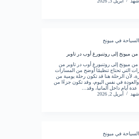
شهد
أبريل 3, 2026
السياحة في ميونخ
 من ميونخ إلى روتنبورغ أوب در تاوبر
 من ميونخ إلى روتنبورغ أوب در تاوبر من
ات التي تحتاج تنظيمًا أوضح من المسارات
ة، لأن الرحلة هنا قد تكون رحلة يومية من
والعودة في نفس اليوم، وقد تكون جزءًا من
 عدة أيام داخل ألمانيا، وقد…
شهد
أبريل 2, 2026
السياحة في ميونخ