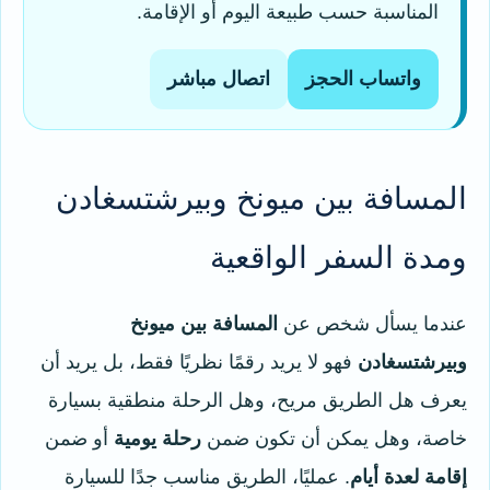
المناسبة حسب طبيعة اليوم أو الإقامة.
واتساب الحجز
اتصال مباشر
المسافة بين ميونخ وبيرشتسغادن
ومدة السفر الواقعية
عندما يسأل شخص عن
المسافة بين ميونخ
وبيرشتسغادن
فهو لا يريد رقمًا نظريًا فقط، بل يريد أن
يعرف هل الطريق مريح، وهل الرحلة منطقية بسيارة
خاصة، وهل يمكن أن تكون ضمن
رحلة يومية
أو ضمن
إقامة لعدة أيام
. عمليًا، الطريق مناسب جدًا للسيارة