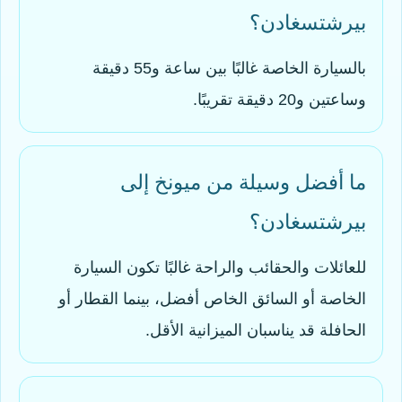
بيرشتسغادن؟
بالسيارة الخاصة غالبًا بين ساعة و55 دقيقة
وساعتين و20 دقيقة تقريبًا.
ما أفضل وسيلة من ميونخ إلى
بيرشتسغادن؟
للعائلات والحقائب والراحة غالبًا تكون السيارة
الخاصة أو السائق الخاص أفضل، بينما القطار أو
الحافلة قد يناسبان الميزانية الأقل.