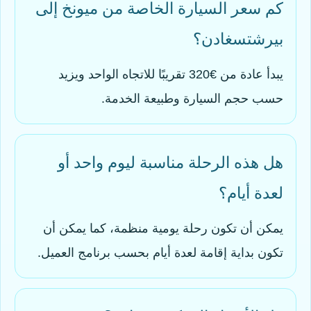
كم سعر السيارة الخاصة من ميونخ إلى
بيرشتسغادن؟
يبدأ عادة من €320 تقريبًا للاتجاه الواحد ويزيد
حسب حجم السيارة وطبيعة الخدمة.
هل هذه الرحلة مناسبة ليوم واحد أو
لعدة أيام؟
يمكن أن تكون رحلة يومية منظمة، كما يمكن أن
تكون بداية إقامة لعدة أيام بحسب برنامج العميل.