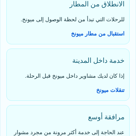
الانطلاق من المطار
للرحلات التي تبدأ من لحظة الوصول إلى ميونخ.
استقبال من مطار ميونخ
خدمة داخل المدينة
إذا كان لديك مشاوير داخل ميونخ قبل الرحلة.
تنقلات ميونخ
مرافقة أوسع
عند الحاجة إلى خدمة أكثر مرونة من مجرد مشوار