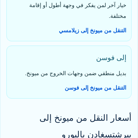
خيار آخر لمن يفكر في وجهة أطول أو إقامة
مختلفة.
التنقل من ميونخ إلى زيلامسي
إلى فوسن
بديل منطقي ضمن وجهات الخروج من ميونخ.
التنقل من ميونخ إلى فوسن
أسعار النقل من ميونخ إلى
بيرشتسغادن باليورو