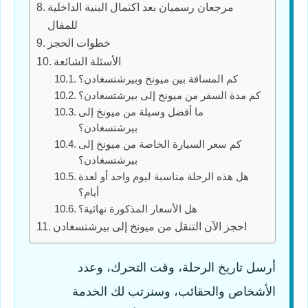
مرجعان رسميان بعد اكتمال البنية الداخلية
للمقال
خطوات الحجز
الأسئلة الشائعة
كم المسافة بين ميونخ وبيرشتسغادن؟
كم مدة السفر من ميونخ إلى بيرشتسغادن؟
ما أفضل وسيلة من ميونخ إلى
بيرشتسغادن؟
كم سعر السيارة الخاصة من ميونخ إلى
بيرشتسغادن؟
هل هذه الرحلة مناسبة ليوم واحد أو لعدة
أيام؟
هل الأسعار المذكورة نهائية؟
احجز الآن التنقل من ميونخ إلى بيرشتسغادن
أرسل تاريخ الرحلة، وقت التحرك، وعدد
الأشخاص والحقائب، وسنرتب لك الخدمة