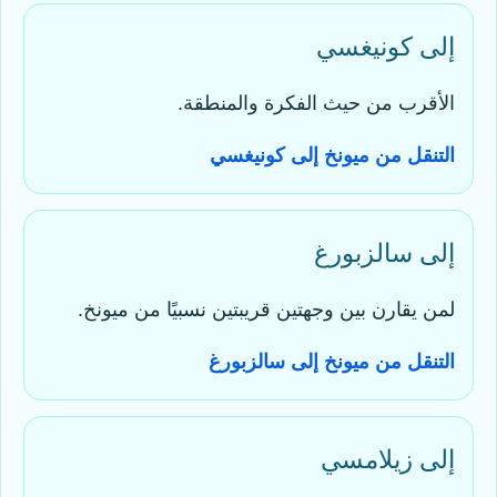
إلى كونيغسي
الأقرب من حيث الفكرة والمنطقة.
التنقل من ميونخ إلى كونيغسي
إلى سالزبورغ
لمن يقارن بين وجهتين قريبتين نسبيًا من ميونخ.
التنقل من ميونخ إلى سالزبورغ
إلى زيلامسي