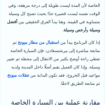
الخاصة لأن المدة ليست طويلة إلى درجة مرهقة، وفي
الوقت نفسه ليست قصيرة جدًا بحيث تصبح كل وسيلة
متساوية في القيمة. وهنا يبدأ الفرق الحقيقي بين
أفضل
وسيلة
و
أرخص وسيلة
.
إذا كان البرنامج يبدأ من
استقبال من مطار ميونخ
ثم
متابعة مباشرة إلى بيرشتسغادن، فإن السيارة الخاصة
تعطي راحة أوضح بكثير من الانتقال إلى محطة ثم تغيير
وسيلة. وإذا كان العميل يقيم أصلًا داخل المدينة ولديه
مواعيد قبل الخروج، فقد تكون البداية من
تنقلات ميونخ
ثم متابعة الطريق لاحقًا.
مقارنة عملية بين السيارة الخاصة