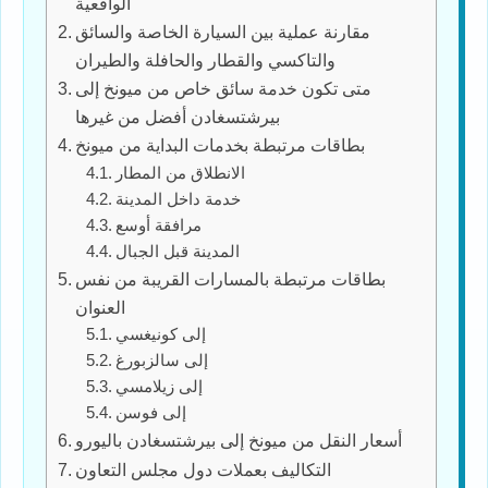
الواقعية
مقارنة عملية بين السيارة الخاصة والسائق
والتاكسي والقطار والحافلة والطيران
متى تكون خدمة سائق خاص من ميونخ إلى
بيرشتسغادن أفضل من غيرها
بطاقات مرتبطة بخدمات البداية من ميونخ
الانطلاق من المطار
خدمة داخل المدينة
مرافقة أوسع
المدينة قبل الجبال
بطاقات مرتبطة بالمسارات القريبة من نفس
العنوان
إلى كونيغسي
إلى سالزبورغ
إلى زيلامسي
إلى فوسن
أسعار النقل من ميونخ إلى بيرشتسغادن باليورو
التكاليف بعملات دول مجلس التعاون