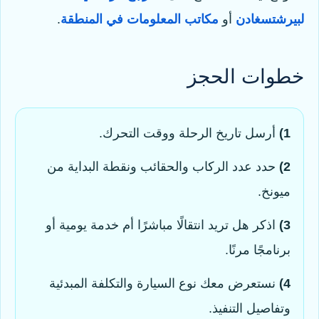
لبيرشتسغادن
أو
مكاتب المعلومات في المنطقة
.
خطوات الحجز
1)
أرسل تاريخ الرحلة ووقت التحرك.
2)
حدد عدد الركاب والحقائب ونقطة البداية من
ميونخ.
3)
اذكر هل تريد انتقالًا مباشرًا أم خدمة يومية أو
برنامجًا مرنًا.
4)
نستعرض معك نوع السيارة والتكلفة المبدئية
وتفاصيل التنفيذ.