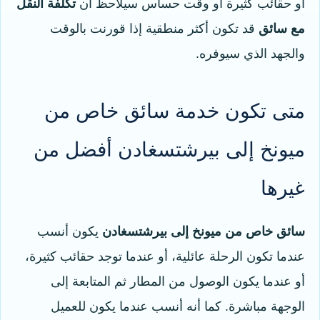
أو حقائب كثيرة أو وقت حساس سيلاحظ أن
تكلفة النقل
مع سائق
قد تكون أكثر منطقية إذا قورنت بالوقت
والجهد الذي سيوفره.
متى تكون خدمة سائق خاص من
ميونخ إلى بيرشتسغادن أفضل من
غيرها
سائق خاص من ميونخ إلى بيرشتسغادن
يكون أنسب
عندما تكون الرحلة عائلية، أو عندما توجد حقائب كثيرة،
أو عندما يكون الوصول من المطار ثم المتابعة إلى
الوجهة مباشرة. كما أنه أنسب عندما يكون للعميل