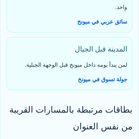
واحد.
سائق عربي في ميونخ
المدينة قبل الجبال
لمن يبدأ يومه داخل ميونخ قبل الوجهة الجبلية.
جولة تسوق في ميونخ
بطاقات مرتبطة بالمسارات القريبة
من نفس العنوان