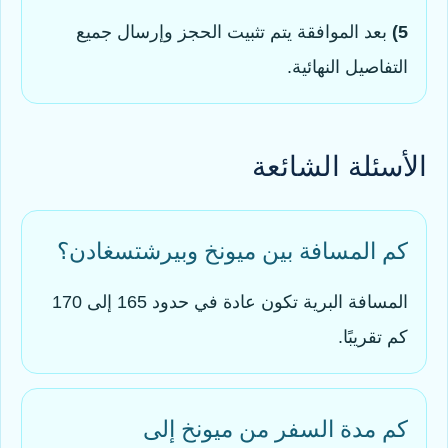
5)
بعد الموافقة يتم تثبيت الحجز وإرسال جميع
التفاصيل النهائية.
الأسئلة الشائعة
كم المسافة بين ميونخ وبيرشتسغادن؟
المسافة البرية تكون عادة في حدود 165 إلى 170
كم تقريبًا.
كم مدة السفر من ميونخ إلى