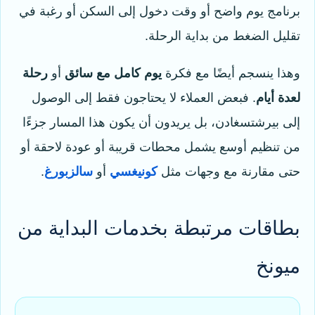
برنامج يوم واضح أو وقت دخول إلى السكن أو رغبة في
تقليل الضغط من بداية الرحلة.
وهذا ينسجم أيضًا مع فكرة
يوم كامل مع سائق
أو
رحلة
لعدة أيام
. فبعض العملاء لا يحتاجون فقط إلى الوصول
إلى بيرشتسغادن، بل يريدون أن يكون هذا المسار جزءًا
من تنظيم أوسع يشمل محطات قريبة أو عودة لاحقة أو
حتى مقارنة مع وجهات مثل
كونيغسي
أو
سالزبورغ
.
بطاقات مرتبطة بخدمات البداية من
ميونخ