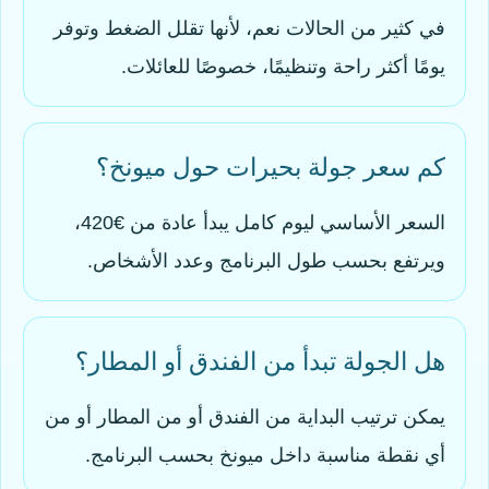
في كثير من الحالات نعم، لأنها تقلل الضغط وتوفر
يومًا أكثر راحة وتنظيمًا، خصوصًا للعائلات.
كم سعر جولة بحيرات حول ميونخ؟
السعر الأساسي ليوم كامل يبدأ عادة من €420،
ويرتفع بحسب طول البرنامج وعدد الأشخاص.
هل الجولة تبدأ من الفندق أو المطار؟
يمكن ترتيب البداية من الفندق أو من المطار أو من
أي نقطة مناسبة داخل ميونخ بحسب البرنامج.