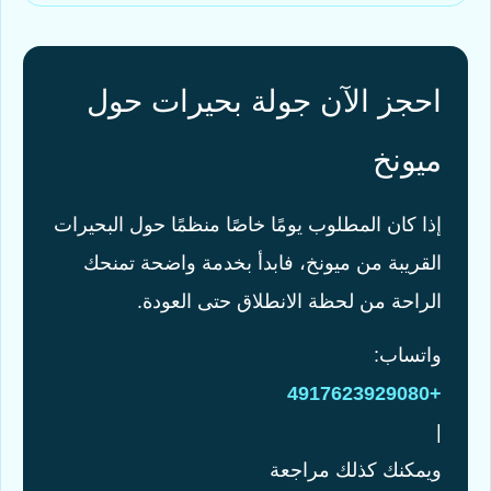
احجز الآن جولة بحيرات حول
ميونخ
إذا كان المطلوب يومًا خاصًا منظمًا حول البحيرات
القريبة من ميونخ، فابدأ بخدمة واضحة تمنحك
الراحة من لحظة الانطلاق حتى العودة.
واتساب:
+4917623929080
|
ويمكنك كذلك مراجعة