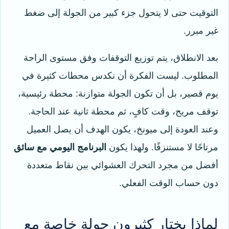
التوقيت حتى لا يتحول جزء كبير من الجولة إلى ضغط
غير مبرر.
بعد الانطلاق، يتم توزيع التوقفات وفق مستوى الراحة
المطلوب. ليست الفكرة أن نكدس محطات كثيرة في
يوم قصير، بل أن تكون الجولة متوازنة: محطة رئيسية،
توقف مريح، وقت كافٍ، ثم محطة ثانية عند الحاجة.
وعند العودة إلى ميونخ، يكون الهدف أن يصل العميل
مرتاحًا لا مستنزفًا. ولهذا يكون
البرنامج اليومي مع سائق
أفضل من مجرد التحرك العشوائي بين نقاط متعددة
دون حساب الوقت الفعلي.
لماذا يختار كثيرون جولة خاصة مع