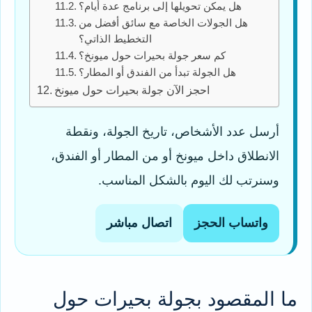
هل يمكن تحويلها إلى برنامج عدة أيام؟
هل الجولات الخاصة مع سائق أفضل من
التخطيط الذاتي؟
كم سعر جولة بحيرات حول ميونخ؟
هل الجولة تبدأ من الفندق أو المطار؟
احجز الآن جولة بحيرات حول ميونخ
أرسل عدد الأشخاص، تاريخ الجولة، ونقطة
الانطلاق داخل ميونخ أو من المطار أو الفندق،
وسنرتب لك اليوم بالشكل المناسب.
واتساب الحجز
اتصال مباشر
ما المقصود بجولة بحيرات حول