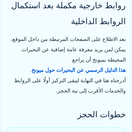
روابط خارجية مكملة بعد استكمال
الروابط الداخلية
بعد الاطلاع على الصفحات المرتبطة من داخل الموقع،
يمكن لمن يريد معرفة عامة إضافية عن البحيرات
المحيطة بميونخ أن يراجع
هذا الدليل الرسمي عن البحيرات حول ميونخ
.
أدرجناه هنا في النهاية ليبقى التركيز أولًا على الروابط
والخدمات الأقرب إلى نية الحجز.
خطوات الحجز