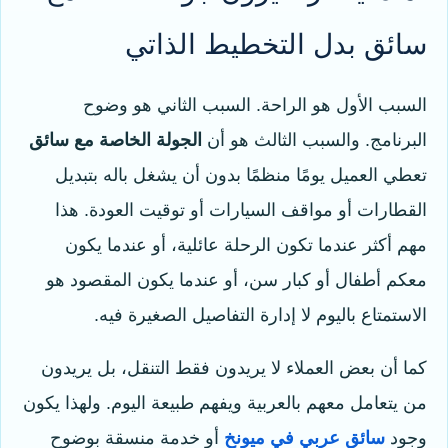
سائق بدل التخطيط الذاتي
السبب الأول هو الراحة. السبب الثاني هو وضوح
البرنامج. والسبب الثالث هو أن
الجولة الخاصة مع سائق
تعطي العميل يومًا منظمًا بدون أن يشغل باله بتبديل
القطارات أو مواقف السيارات أو توقيت العودة. هذا
مهم أكثر عندما تكون الرحلة عائلية، أو عندما يكون
معكم أطفال أو كبار سن، أو عندما يكون المقصود هو
الاستمتاع باليوم لا إدارة التفاصيل الصغيرة فيه.
كما أن بعض العملاء لا يريدون فقط التنقل، بل يريدون
من يتعامل معهم بالعربية ويفهم طبيعة اليوم. ولهذا يكون
وجود
سائق عربي في ميونخ
أو خدمة منسقة بوضوح