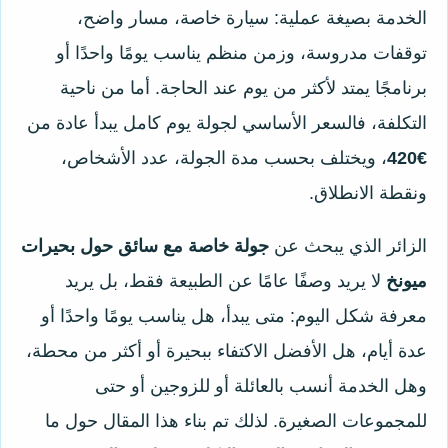
الخدمة بصيغة عملية: سيارة خاصة، مسار واضح،
توقفات مدروسة، وزمن منظم يناسب يومًا واحدًا أو
برنامجًا يمتد لأكثر من يوم عند الحاجة. أما من ناحية
التكلفة، فالسعر الأساسي لجولة يوم كامل يبدأ عادة من
€420
، ويختلف بحسب مدة الجولة، عدد الأشخاص،
ونقطة الانطلاق.
الزائر الذي يبحث عن
جولة خاصة مع سائق حول بحيرات
ميونخ
لا يريد وصفًا عامًا عن الطبيعة فقط، بل يريد
معرفة شكل اليوم: متى يبدأ، هل يناسب يومًا واحدًا أو
عدة أيام، هل الأفضل الاكتفاء ببحيرة أو أكثر من محطة،
وهل الخدمة أنسب بالعائلة أو للزوجين أو حتى
للمجموعات الصغيرة. لذلك تم بناء هذا المقال حول ما