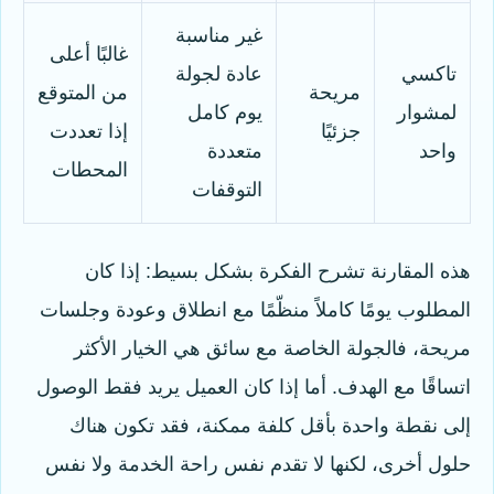
غير مناسبة
غالبًا أعلى
تاكسي
عادة لجولة
مريحة
من المتوقع
لمشوار
يوم كامل
جزئيًا
إذا تعددت
واحد
متعددة
المحطات
التوقفات
هذه المقارنة تشرح الفكرة بشكل بسيط: إذا كان
المطلوب يومًا كاملاً منظّمًا مع انطلاق وعودة وجلسات
مريحة، فالجولة الخاصة مع سائق هي الخيار الأكثر
اتساقًا مع الهدف. أما إذا كان العميل يريد فقط الوصول
إلى نقطة واحدة بأقل كلفة ممكنة، فقد تكون هناك
حلول أخرى، لكنها لا تقدم نفس راحة الخدمة ولا نفس