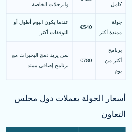
كامل
والرحلات الخاصة
جولة
عندما يكون اليوم أطول أو
€540
ممتدة أكثر
التوقفات أكثر
برنامج
لمن يريد دمج البحيرات مع
أكثر من
€780
برنامج إضافي ممتد
يوم
أسعار الجولة بعملات دول مجلس
التعاون