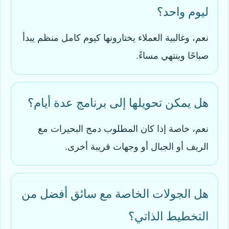
ليوم واحد؟
نعم، وغالبية العملاء يختارونها كيوم كامل منظم يبدأ
صباحًا وينتهي مساءً.
هل يمكن تحويلها إلى برنامج عدة أيام؟
نعم، خاصة إذا كان المطلوب دمج البحيرات مع
الريف أو الجبال أو وجهات قريبة أخرى.
هل الجولات الخاصة مع سائق أفضل من
التخطيط الذاتي؟