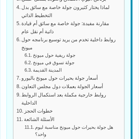
لماذا يختار كثيرون جولة خاصة مع سائق بدل
التخطيط الذاتي
مقارنة مفيدة: جولة خاصة مع سائق أم قيادة
ذاتية أم نقل عام
روابط داخلية تخدم من يريد توسيع برنامجه حول
ميونخ
جولة ريفية حول ميونخ
جولة تسوق في ميونخ
المدينة القديمة
أسعار جولة بحيرات حول ميونخ باليورو
أسعار الجولة بعملات دول مجلس التعاون
روابط خارجية مكملة بعد استكمال الروابط
الداخلية
خطوات الحجز
الأسئلة الشائعة
هل جولة بحيرات حول ميونخ مناسبة ليوم
واحد؟