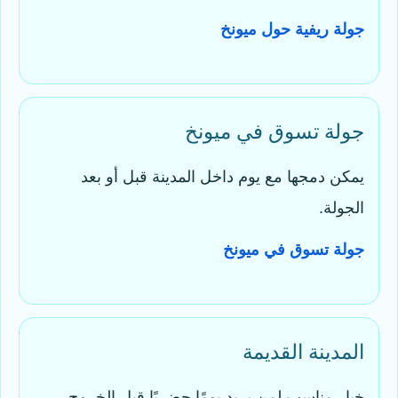
جولة ريفية حول ميونخ
جولة تسوق في ميونخ
يمكن دمجها مع يوم داخل المدينة قبل أو بعد
الجولة.
جولة تسوق في ميونخ
المدينة القديمة
خيار مناسب لمن يريد يومًا حضريًا قبل الخروج