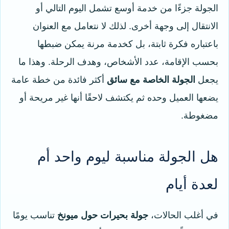
الجولة جزءًا من خدمة أوسع تشمل اليوم التالي أو
الانتقال إلى وجهة أخرى. لذلك لا نتعامل مع العنوان
باعتباره فكرة ثابتة، بل كخدمة مرنة يمكن ضبطها
بحسب الإقامة، عدد الأشخاص، وهدف الرحلة. وهذا ما
يجعل
الجولة الخاصة مع سائق
أكثر فائدة من خطة عامة
يضعها العميل وحده ثم يكتشف لاحقًا أنها غير مريحة أو
مضغوطة.
هل الجولة مناسبة ليوم واحد أم
لعدة أيام
في أغلب الحالات،
جولة بحيرات حول ميونخ
تناسب يومًا