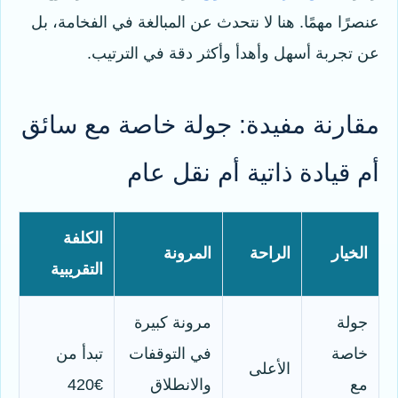
عنصرًا مهمًا. هنا لا نتحدث عن المبالغة في الفخامة، بل
عن تجربة أسهل وأهدأ وأكثر دقة في الترتيب.
مقارنة مفيدة: جولة خاصة مع سائق
أم قيادة ذاتية أم نقل عام
الكلفة
الخيار
الراحة
المرونة
التقريبية
جولة
مرونة كبيرة
خاصة
في التوقفات
تبدأ من
الأعلى
مع
والانطلاق
€420