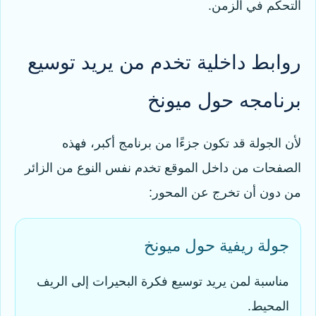
التحكم في الزمن.
روابط داخلية تخدم من يريد توسيع
برنامجه حول ميونخ
لأن الجولة قد تكون جزءًا من برنامج أكبر، فهذه
الصفحات من داخل الموقع تخدم نفس النوع من الزائر
من دون أن تخرج عن المحور:
جولة ريفية حول ميونخ
مناسبة لمن يريد توسيع فكرة البحيرات إلى الريف
المحيط.