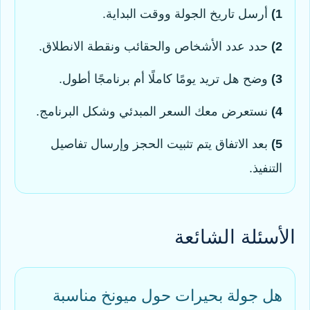
1)
أرسل تاريخ الجولة ووقت البداية.
2)
حدد عدد الأشخاص والحقائب ونقطة الانطلاق.
3)
وضح هل تريد يومًا كاملًا أم برنامجًا أطول.
4)
نستعرض معك السعر المبدئي وشكل البرنامج.
5)
بعد الاتفاق يتم تثبيت الحجز وإرسال تفاصيل
التنفيذ.
الأسئلة الشائعة
هل جولة بحيرات حول ميونخ مناسبة