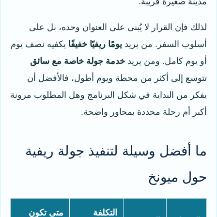
مدينة صغيرة قريبة.
لذلك فإن القرار لا يُبنى على العنوان وحده، بل على
أسلوب السفر. من يريد
يومًا ريفيًا خفيفًا
يكفيه نصف يوم
أو يوم كامل. ومن يريد
خدمة جولة خاصة مع سائق
تتوسع إلى أكثر من محطة ويوم أطول، فالأفضل أن
يفكر من البداية في شكل البرنامج وهل المطلوب مرونة
أكبر أم رحلة محددة بمحاور واضحة.
ما أفضل وسيلة لتنفيذ جولة ريفية
حول ميونخ
التكلفة
متى تكون