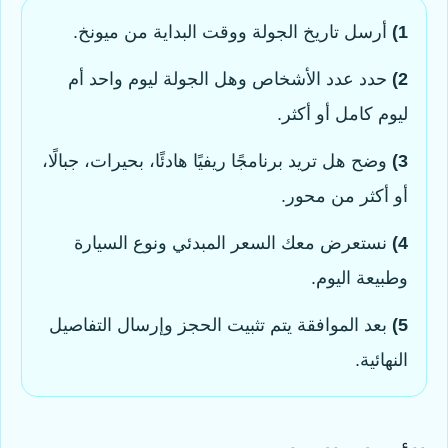
1)
أرسل تاريخ الجولة ووقت البداية من ميونخ.
2)
حدد عدد الأشخاص وهل الجولة ليوم واحد أم
ليوم كامل أو أكثر.
3)
وضح هل تريد برنامجًا ريفيًا هادئًا، بحيرات، جبالًا،
أو أكثر من محور.
4)
نستعرض معك السعر المبدئي ونوع السيارة
وطبيعة اليوم.
5)
بعد الموافقة يتم تثبيت الحجز وإرسال التفاصيل
النهائية.