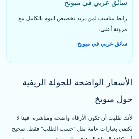
سائق عربي في ميونخ
رابط مناسب لمن يريد تخصيص اليوم بالكامل مع
مرونة أعلى.
سائق عربي في ميونخ
الأسعار الواضحة للجولة الريفية
حول ميونخ
لأنك طلبت أن تكون الأرقام واضحة ومباشرة، فهنا لا
نكتفي بعبارات عامة مثل “حسب الطلب” فقط. صحيح