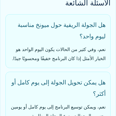
الأسئلة الشائعة
هل الجولة الريفية حول ميونخ مناسبة
ليوم واحد؟
نعم، وفي كثير من الحالات يكون اليوم الواحد هو
الخيار الأمثل إذا كان البرنامج خفيفًا ومحسوبًا جيدًا.
هل يمكن تحويل الجولة إلى يوم كامل أو
أكثر؟
نعم، ويمكن توسيع البرنامج إلى يوم كامل أو يومين