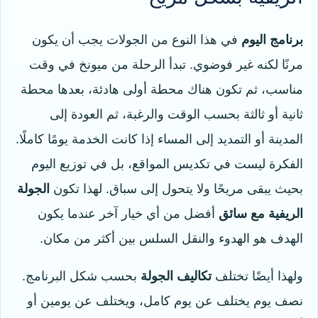
برنامج اليوم
في هذا النوع من الجولات يجب أن يكون
مرنًا لكنه غير فوضوي. تبدأ الرحلة من ميونخ في وقت
مناسب، ثم تكون هناك محطة أولى هادئة، بعدها محطة
ثانية أو ثالثة بحسب الوقت والرغبة، ثم العودة إلى
المدينة أو التمديد إلى المساء إذا كانت الخدمة يومًا كاملًا.
الفكرة ليست في تكديس المواقع، بل في توزيع اليوم
بحيث يبقى مريحًا ولا يتحول إلى سباق. لهذا تكون
الجولة
الريفية مع سائق
أفضل من أي خيار آخر عندما يكون
الهدف هو الهدوء والنقل السلس بين أكثر من مكان.
ولهذا أيضًا تختلف
تكاليف الجولة
بحسب شكل البرنامج.
نصف يوم يختلف عن يوم كامل، ويختلف عن يومين أو