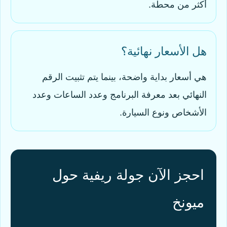
أكثر من محطة.
هل الأسعار نهائية؟
هي أسعار بداية واضحة، بينما يتم تثبيت الرقم
النهائي بعد معرفة البرنامج وعدد الساعات وعدد
الأشخاص ونوع السيارة.
احجز الآن جولة ريفية حول
ميونخ