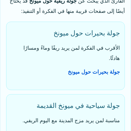
القارئ الذي يبحث عن
جولة ريفية حول ميونخ
قد يحتاج
أيضًا إلى صفحات قريبة منها في الفكرة أو التنفيذ:
جولة بحيرات حول ميونخ
الأقرب في الفكرة لمن يريد ريفًا وماءً ومسارًا
هادئًا.
جولة بحيرات حول ميونخ
جولة سياحية في ميونخ القديمة
مناسبة لمن يريد مزج المدينة مع اليوم الريفي.