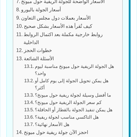
الأسعار الواضحة للجولة الريفية حول ميونخ
أسعار الجولة باليورو
الأسعار بعملات دول مجلس التعاون
كيف تُقرأ هذه الأسعار بشكل صحيح
روابط خارجية مكملة بعد اكتمال الروابط
الداخلية
خطوات الحجز
الأسئلة الشائعة
هل الجولة الريفية حول ميونخ مناسبة ليوم
واحد؟
هل يمكن تحويل الجولة إلى يوم كامل أو
أكثر؟
ما أفضل وسيلة لجولة ريفية حول ميونخ؟
كم سعر الجولة الريفية حول ميونخ؟
هل يمكن تنفيذ الجولة بالقطار أو الحافلة؟
هل التاكسي مناسب لجولة ريفية؟
هل الأسعار نهائية؟
احجز الآن جولة ريفية حول ميونخ