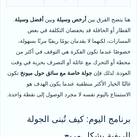
هنا يتضح الفرق بين
أرخص وسيلة
وبين
أفضل وسيلة
.
القطار أو الحافلة قد يخفضان التكلفة في بعض
المسارات، لكنهما لا يقدمان يومًا ريفيًا مرنًا بسهولة،
خصوصًا عندما تكون الفكرة هي التوقف في أكثر من
محطة أو التحرك مع عائلة أو التصرف بحرية في وقت
العودة. لذلك فإن
جولة خاصة مع سائق حول ميونخ
تكون
غالبًا الخيار الأكثر منطقية عندما يكون الهدف هو
الاستمتاع باليوم نفسه لا مجرد الوصول إلى نقطة واحدة.
برنامج اليوم: كيف تُبنى الجولة
الريفية بشكل مريح