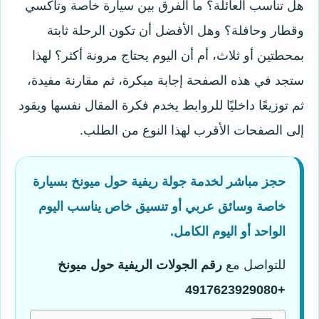
هل تناسب العائلة؟ ما الفرق بين سيارة خاصة وتاكسي
وقطار وحافلة؟ وهل الأفضل أن تكون الرحلة ثابتة
بمحطتين أو ثلاث، أم أن اليوم يحتاج مرونة أكثر؟ لهذا
ستجد في هذه الصفحة إجابة مبكرة، ثم مقارنة مفيدة،
ثم توزيعًا داخليًا للروابط يخدم فكرة المقال نفسها ويقود
إلى الصفحات الأقرب لهذا النوع من الطلب.
حجز مباشر لخدمة جولة ريفية حول ميونخ بسيارة
خاصة وسائق عربي أو تنسيق خاص يناسب اليوم
الواحد أو اليوم الكامل.
للتواصل مع
رقم الجولات الريفية حول ميونخ
+4917623929080