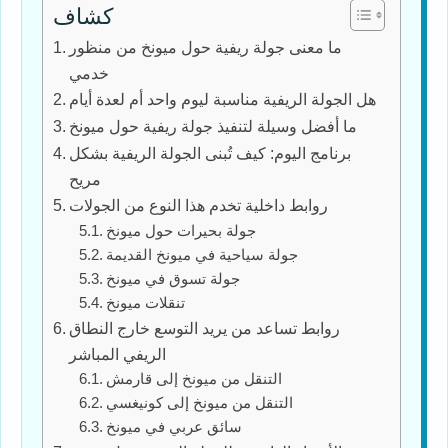
كشاف
ما معنى جولة ريفية حول ميونخ من منظور
خدمي
هل الجولة الريفية مناسبة ليوم واحد أم لعدة أيام
ما أفضل وسيلة لتنفيذ جولة ريفية حول ميونخ
برنامج اليوم: كيف تُبنى الجولة الريفية بشكل
مريح
روابط داخلية تخدم هذا النوع من الجولات
جولة بحيرات حول ميونخ
جولة سياحية في ميونخ القديمة
جولة تسوق في ميونخ
تنقلات ميونخ
روابط تساعد من يريد التوسع خارج النطاق
الريفي المباشر
التنقل من ميونخ إلى قارمش
التنقل من ميونخ إلى كونيغسي
سائق عربي في ميونخ