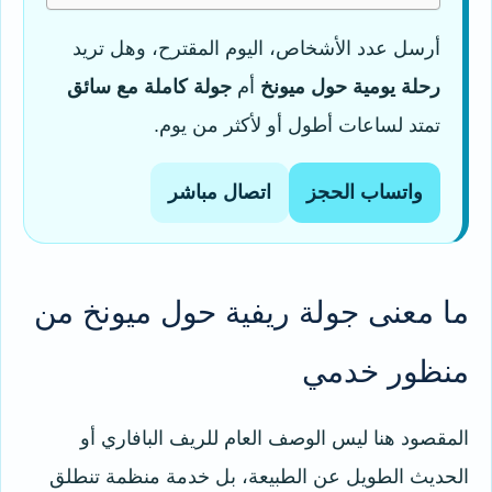
أرسل عدد الأشخاص، اليوم المقترح، وهل تريد
رحلة يومية حول ميونخ
أم
جولة كاملة مع سائق
تمتد لساعات أطول أو لأكثر من يوم.
واتساب الحجز
اتصال مباشر
ما معنى جولة ريفية حول ميونخ من
منظور خدمي
المقصود هنا ليس الوصف العام للريف البافاري أو
الحديث الطويل عن الطبيعة، بل خدمة منظمة تنطلق