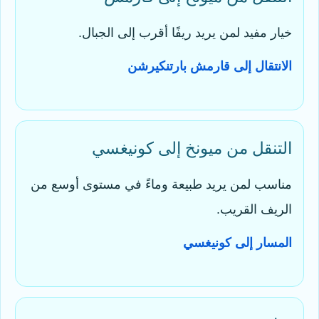
خيار مفيد لمن يريد ريفًا أقرب إلى الجبال.
الانتقال إلى قارمش بارتنكيرشن
التنقل من ميونخ إلى كونيغسي
مناسب لمن يريد طبيعة وماءً في مستوى أوسع من
الريف القريب.
المسار إلى كونيغسي