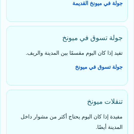
جولة في ميونخ القديمة
جولة تسوق في ميونخ
تفيد إذا كان اليوم مقسمًا بين المدينة والريف.
جولة تسوق في ميونخ
تنقلات ميونخ
مفيدة إذا كان اليوم يحتاج أكثر من مشوار داخل
المدينة أيضًا.