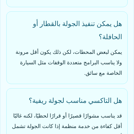
هل يمكن تنفيذ الجولة بالقطار أو
الحافلة؟
يمكن لبعض المحطات، لكن ذلك يكون أقل مرونة
ولا يناسب البرامج متعددة الوقفات مثل السيارة
الخاصة مع سائق.
هل التاكسي مناسب لجولة ريفية؟
قد يناسب مشوارًا قصيرًا أو قرارًا لحظيًا، لكنه غالبًا
أقل كفاءة من خدمة منظمة إذا كانت الجولة تشمل