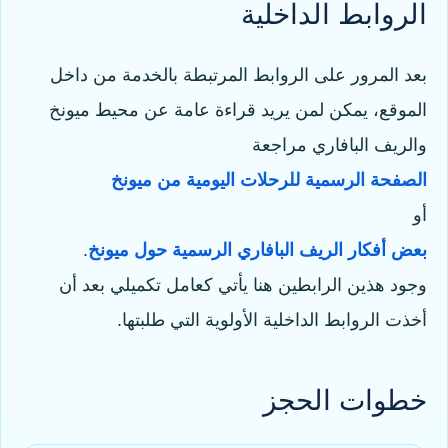
الروابط الداخلية
بعد المرور على الروابط المرتبطة بالخدمة من داخل
الموقع، يمكن لمن يريد قراءة عامة عن محيط ميونخ
والريف البافاري مراجعة
الصفحة الرسمية للرحلات اليومية من ميونخ
أو
بعض أفكار الريف البافاري الرسمية حول ميونخ
.
وجود هذين الرابطين هنا يأتي كعامل تكميلي بعد أن
أخذت الروابط الداخلية الأولوية التي طلبتها.
خطوات الحجز