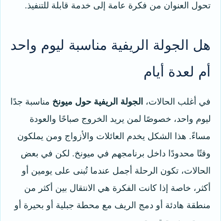
تحول العنوان من فكرة عامة إلى خدمة قابلة للتنفيذ.
هل الجولة الريفية مناسبة ليوم واحد
أم لعدة أيام
في أغلب الحالات،
الجولة الريفية حول ميونخ
مناسبة جدًا
ليوم واحد، خصوصًا لمن يريد الخروج صباحًا والعودة
مساءً. هذا الشكل يخدم العائلات والأزواج ومن يملكون
وقتًا محدودًا داخل برنامجهم في ميونخ. لكن في بعض
الحالات، تكون الرحلة أجمل عندما تُبنى على يومين أو
أكثر، خاصة إذا كانت الفكرة هي الانتقال بين أكثر من
منطقة هادئة أو دمج الريف مع محطة جبلية أو بحيرة أو