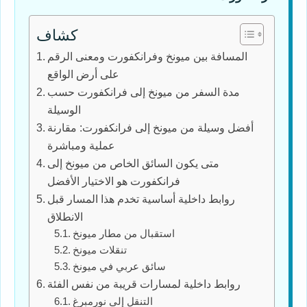
كشاف
المسافة بين ميونخ وفرانكفورت ومعنى الرقم
على أرض الواقع
مدة السفر من ميونخ إلى فرانكفورت حسب
الوسيلة
أفضل وسيلة من ميونخ إلى فرانكفورت: مقارنة
عملية ومباشرة
متى يكون السائق الخاص من ميونخ إلى
فرانكفورت هو الاختيار الأفضل
روابط داخلية أساسية تخدم هذا المسار قبل
الانطلاق
استقبال من مطار ميونخ
تنقلات ميونخ
سائق عربي في ميونخ
روابط داخلية لمسارات قريبة من نفس الفئة
التنقل إلى نورمبرغ