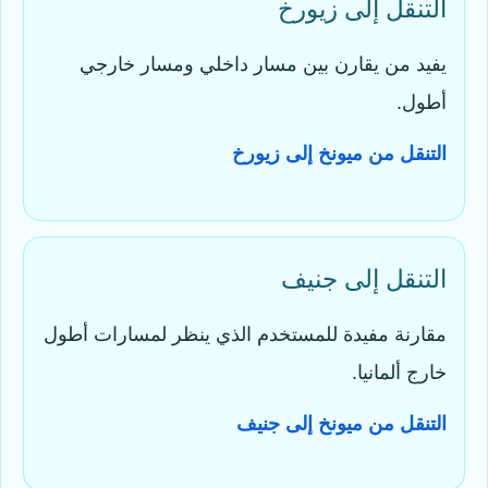
التنقل إلى زيورخ
يفيد من يقارن بين مسار داخلي ومسار خارجي
أطول.
التنقل من ميونخ إلى زيورخ
التنقل إلى جنيف
مقارنة مفيدة للمستخدم الذي ينظر لمسارات أطول
خارج ألمانيا.
التنقل من ميونخ إلى جنيف