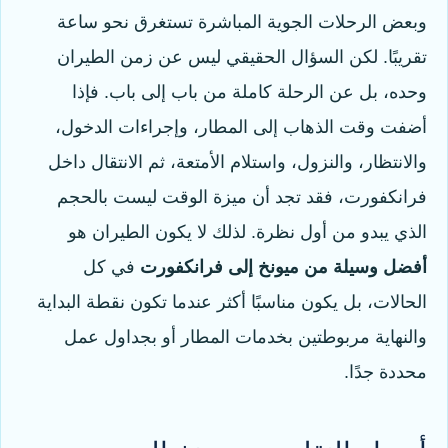
وبعض الرحلات الجوية المباشرة تستغرق نحو ساعة
تقريبًا. لكن السؤال الحقيقي ليس عن زمن الطيران
وحده، بل عن الرحلة كاملة من باب إلى باب. فإذا
أضفت وقت الذهاب إلى المطار، وإجراءات الدخول،
والانتظار، والنزول، واستلام الأمتعة، ثم الانتقال داخل
فرانكفورت، فقد تجد أن ميزة الوقت ليست بالحجم
الذي يبدو من أول نظرة. لذلك لا يكون الطيران هو
أفضل وسيلة من ميونخ إلى فرانكفورت
في كل
الحالات، بل يكون مناسبًا أكثر عندما تكون نقطة البداية
والنهاية مربوطتين بخدمات المطار أو بجداول عمل
محددة جدًا.