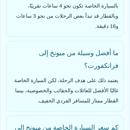
بالسيارة الخاصة تكون نحو 4 ساعات تقريبًا،
وبالقطار قد تبدأ بعض الرحلات من نحو 3 ساعات
و16 دقيقة.
ما أفضل وسيلة من ميونخ إلى
فرانكفورت؟
يعتمد ذلك على هدف الرحلة، لكن السيارة الخاصة
غالبًا الأفضل للعائلات والحقائب والخصوصية، بينما
القطار ممتاز للمسافر الفردي الخفيف.
كم سعر السيارة الخاصة من ميونخ إلى