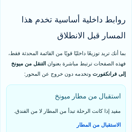
روابط داخلية أساسية تخدم هذا
المسار قبل الانطلاق
بما أنك تريد توزيعًا داخليًا قويًا من القائمة المحدثة فقط،
فهذه الصفحات ترتبط مباشرة بعنوان
التنقل من ميونخ
إلى فرانكفورت
وتخدمه دون خروج عن المحور:
استقبال من مطار ميونخ
مفيد إذا كانت الرحلة تبدأ من المطار لا من الفندق.
الاستقبال من المطار