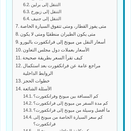
التنقل إلى برلين
التنقل إلى زيورخ
التنقل إلى جنيف
متى يفوز القطار، ومتى تتفوق السيارة الخاصة
متى يكون الطيران منطقيًا ومتى لا يكون
أسعار النقل من ميونخ إلى فرانكفورت باليورو
الأسعار بعملات دول مجلس التعاون
كيف تقرأ السعر بطريقة صحيحة
مراجع عامة عن فرانكفورت بعد استكمال
الروابط الداخلية
خطوات الحجز
الأسئلة الشائعة
كم المسافة بين ميونخ وفرانكفورت؟
كم مدة السفر من ميونخ إلى فرانكفورت؟
ما أفضل وسيلة من ميونخ إلى فرانكفورت؟
كم سعر السيارة الخاصة من ميونخ إلى
فرانكفورت؟