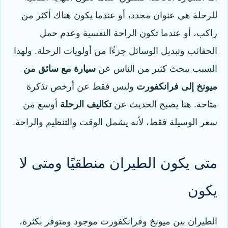
للرحلة هي عنوان محدد، أو عندما يكون هناك أكثر من
راكب، أو عندما تكون الراحة النفسية وعدم حمل
الحقائب وتبديل الوسائل جزءًا من أولويات الرحلة. ولهذا
السبب يبحث كثير من الناس عن
سيارة مع سائق من
ميونخ إلى فرانكفورت
وليس فقط عن أرخص تذكرة
متاحة. هنا يصبح الحديث عن
تكاليف الرحلة
أوسع من
سعر الوسيلة فقط، لأنه يشمل الوقت والتنظيم والراحة.
متى يكون الطيران منطقيًا ومتى لا
يكون
الطيران بين ميونخ وفرانكفورت موجود ومتوفر بكثرة،