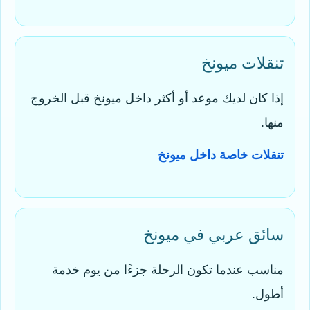
تنقلات ميونخ
إذا كان لديك موعد أو أكثر داخل ميونخ قبل الخروج
منها.
تنقلات خاصة داخل ميونخ
سائق عربي في ميونخ
مناسب عندما تكون الرحلة جزءًا من يوم خدمة
أطول.