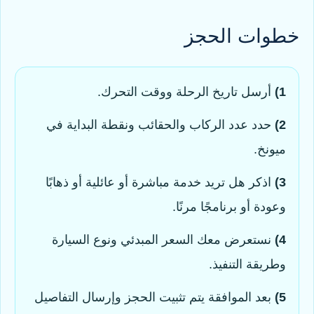
خطوات الحجز
1)
أرسل تاريخ الرحلة ووقت التحرك.
2)
حدد عدد الركاب والحقائب ونقطة البداية في
ميونخ.
3)
اذكر هل تريد خدمة مباشرة أو عائلية أو ذهابًا
وعودة أو برنامجًا مرنًا.
4)
نستعرض معك السعر المبدئي ونوع السيارة
وطريقة التنفيذ.
5)
بعد الموافقة يتم تثبيت الحجز وإرسال التفاصيل