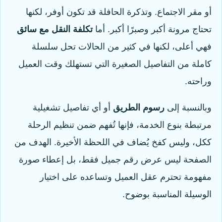
أو مقر الاجتماع. وتذكرة الحافلة قد تكون أوفر، لكنها
تحتاج مرونة أكبر وصبرًا أكبر. أما
تكلفة النقل مع سائق
فهي أعلى، لكنها في كثير من الحالات تحل سلسلة
كاملة من التفاصيل الصغيرة التي تستهلك وقت العميل
وراحته.
وبالنسبة إلى
رسوم الطريق
أو أي تفاصيل تشغيلية
مرتبطة بنوع الخدمة، فإنها تُفهم ضمن تنظيم الرحلة
ككل، وليس كفخ يُضاف في اللحظة الأخيرة. الهدف من
الصفحة ليس عرض رقم جميل فقط، بل إعطاء صورة
مفهومة تحترم عقل العميل وتساعده على اختيار
الوسيلة المناسبة بوضوح.