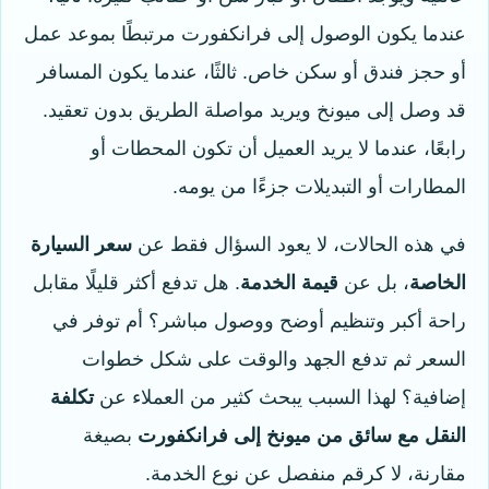
عندما يكون الوصول إلى فرانكفورت مرتبطًا بموعد عمل
أو حجز فندق أو سكن خاص. ثالثًا، عندما يكون المسافر
قد وصل إلى ميونخ ويريد مواصلة الطريق بدون تعقيد.
رابعًا، عندما لا يريد العميل أن تكون المحطات أو
المطارات أو التبديلات جزءًا من يومه.
في هذه الحالات، لا يعود السؤال فقط عن
سعر السيارة
الخاصة
، بل عن
قيمة الخدمة
. هل تدفع أكثر قليلًا مقابل
راحة أكبر وتنظيم أوضح ووصول مباشر؟ أم توفر في
السعر ثم تدفع الجهد والوقت على شكل خطوات
إضافية؟ لهذا السبب يبحث كثير من العملاء عن
تكلفة
النقل مع سائق من ميونخ إلى فرانكفورت
بصيغة
مقارنة، لا كرقم منفصل عن نوع الخدمة.