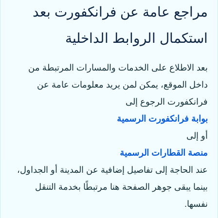
مراجع عامة عن فرانكفورت بعد
استكمال الروابط الداخلية
بعد الاطلاع على الخدمات والمسارات المرتبطة من
داخل الموقع، يمكن لمن يريد معلومات عامة عن
فرانكفورت الرجوع إلى
بوابة فرانكفورت الرسمية
أو إلى
منصة القطارات الرسمية
عند الحاجة إلى تفاصيل إضافية عن المدينة أو الجداول،
بينما يبقى جوهر الصفحة هنا مرتبطًا بخدمة التنقل
نفسها.