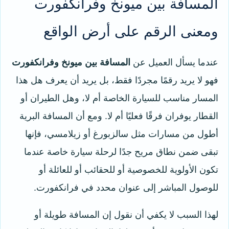
المسافة بين ميونخ وفرانكفورت
ومعنى الرقم على أرض الواقع
عندما يسأل العميل عن
المسافة بين ميونخ وفرانكفورت
فهو لا يريد رقمًا مجردًا فقط، بل يريد أن يعرف هل هذا
المسار مناسب للسيارة الخاصة أم لا، وهل الطيران أو
القطار يوفران فرقًا فعليًا أم لا. ومع أن المسافة البرية
أطول من مسارات مثل سالزبورغ أو زيلامسي، فإنها
تبقى ضمن نطاق مريح جدًا لرحلة سيارة خاصة عندما
تكون الأولوية للخصوصية أو للحقائب أو للعائلة أو
للوصول المباشر إلى عنوان محدد في فرانكفورت.
لهذا السبب لا يكفي أن نقول إن المسافة طويلة أو