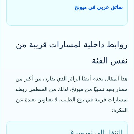
سائق عربي في ميونخ
روابط داخلية لمسارات قريبة من
نفس الفئة
هذا المقال يخدم أيضًا الزائر الذي يقارن بين أكثر من
مسار بعيد نسبيًا من ميونخ، لذلك من المنطقي ربطه
بمسارات قريبة في نوع الطلب، لا بعناوين بعيدة عن
الفكرة:
التنقل إلى نورمبرغ