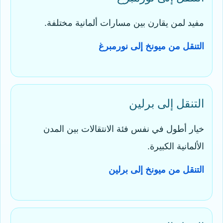
مفيد لمن يقارن بين مسارات ألمانية مختلفة.
التنقل من ميونخ إلى نورمبرغ
التنقل إلى برلين
خيار أطول في نفس فئة الانتقالات بين المدن
الألمانية الكبيرة.
التنقل من ميونخ إلى برلين