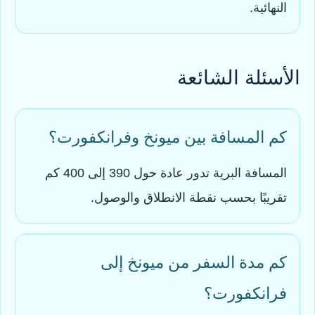
النهائية.
الأسئلة الشائعة
كم المسافة بين ميونخ وفرانكفورت؟
المسافة البرية تدور عادة حول 390 إلى 400 كم
تقريبًا بحسب نقطة الانطلاق والوصول.
كم مدة السفر من ميونخ إلى
فرانكفورت؟