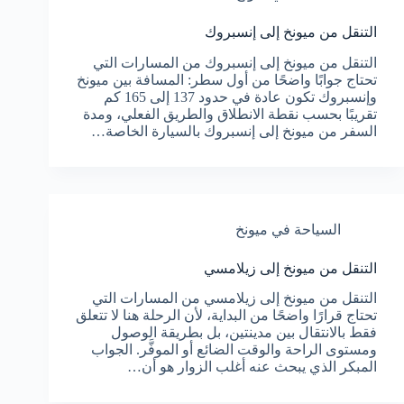
التنقل من ميونخ إلى إنسبروك
التنقل من ميونخ إلى إنسبروك من المسارات التي
تحتاج جوابًا واضحًا من أول سطر: المسافة بين ميونخ
وإنسبروك تكون عادة في حدود 137 إلى 165 كم
تقريبًا بحسب نقطة الانطلاق والطريق الفعلي، ومدة
السفر من ميونخ إلى إنسبروك بالسيارة الخاصة…
السياحة في ميونخ
التنقل من ميونخ إلى زيلامسي
التنقل من ميونخ إلى زيلامسي من المسارات التي
تحتاج قرارًا واضحًا من البداية، لأن الرحلة هنا لا تتعلق
فقط بالانتقال بين مدينتين، بل بطريقة الوصول
ومستوى الراحة والوقت الضائع أو الموفَّر. الجواب
المبكر الذي يبحث عنه أغلب الزوار هو أن…